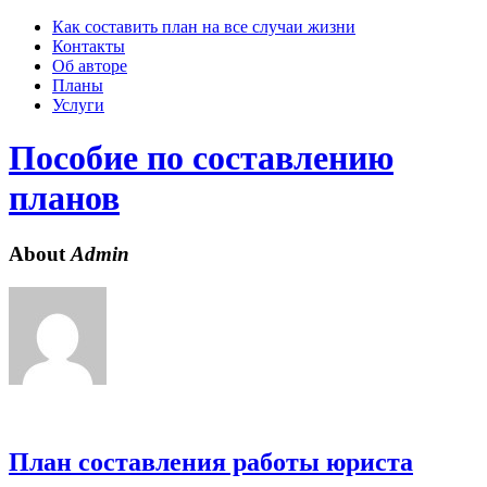
Skip
Как составить план на все случаи жизни
to
Контакты
content
Об авторе
Планы
Услуги
Пособие по составлению
планов
About
Admin
План составления работы юриста