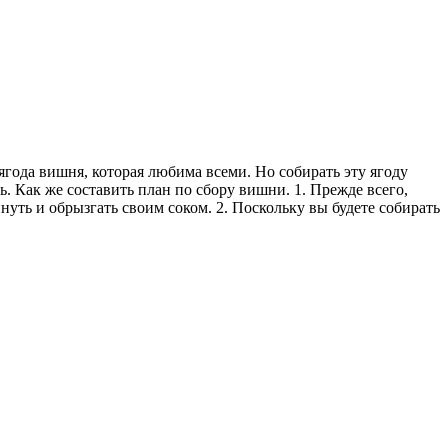
 ягода вишня, которая любима всеми. Но собирать эту ягоду
ь. Как же составить план по сбору вишни. 1. Прежде всего,
нуть и обрызгать своим соком. 2. Поскольку вы будете собирать