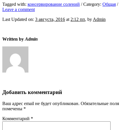
Tagged with:
консервирование солений
/
Category:
Общая
/
Leave a comment
Last Updated on:
3 августа, 2016
at
2:12 пп
, by
Admin
Written by
Admin
Добавить комментарий
Ваш адрес email не будет опубликован.
Обязательные поля
помечены
*
Комментарий
*