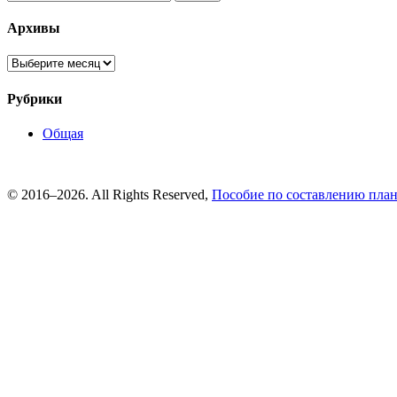
Архивы
Архивы
Рубрики
Общая
© 2016–2026. All Rights Reserved,
Пособие по составлению пла