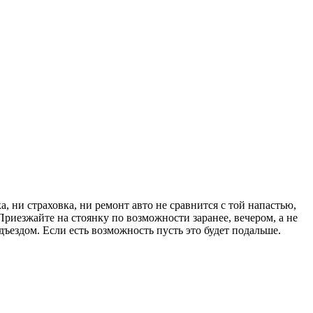
, ни страховка, ни ремонт авто не сравнится с той напастью,
Приезжайте на стоянку по возможности заранее, вечером, а не
дъездом. Если есть возможность пусть это будет подальше.