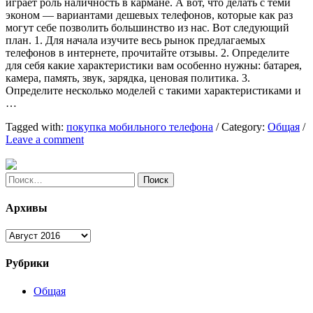
играет роль наличность в кармане. А вот, что делать с теми
эконом — вариантами дешевых телефонов, которые как раз
могут себе позволить большинство из нас. Вот следующий
план. 1. Для начала изучите весь рынок предлагаемых
телефонов в интернете, прочитайте отзывы. 2. Определите
для себя какие характеристики вам особенно нужны: батарея,
камера, память, звук, зарядка, ценовая политика. 3.
Определите несколько моделей с такими характеристиками и
…
Tagged with:
покупка мобильного телефона
/
Category:
Общая
/
Leave a comment
Найти:
Архивы
Архивы
Рубрики
Общая