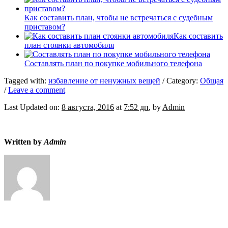
Как составить план, чтобы не встречаться с судебным
приставом?
Как составить
план стоянки автомобиля
Составлять план по покупке мобильного телефона
Tagged with:
избавление от ненужных вещей
/
Category:
Общая
/
Leave a comment
Last Updated on:
8 августа, 2016
at
7:52 дп
, by
Admin
Written by
Admin