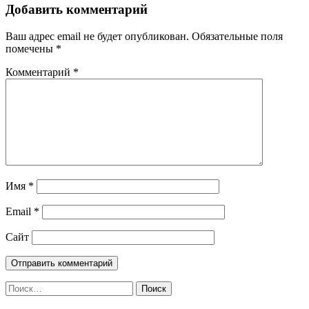
Добавить комментарий
Ваш адрес email не будет опубликован.
Обязательные поля
помечены
*
Комментарий
*
Имя
*
Email
*
Сайт
Найти: