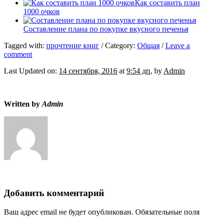
Как составить план
1000 очков
Составление плана по покупке вкусного печенья
Tagged with:
прочтение книг
/
Category:
Общая
/
Leave a
comment
Last Updated on:
14 сентября, 2016
at
9:54 дп
, by
Admin
Written by
Admin
Добавить комментарий
Ваш адрес email не будет опубликован.
Обязательные поля